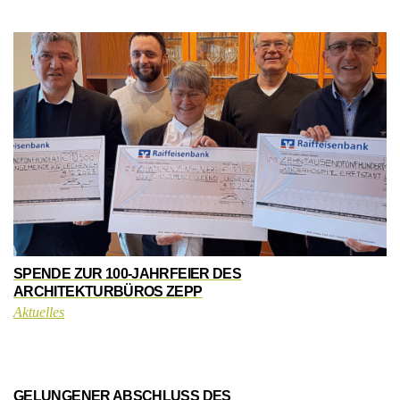
SPENDE ZUR 100-JAHRFEIER DES
ARCHITEKTURBÜROS ZEPP
Aktuelles
GELUNGENER ABSCHLUSS DES