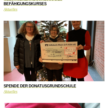
BEFÄHIGUNGSKURSES
Aktuelles
SPENDE DER DONATUSGRUNDSCHULE
Aktuelles