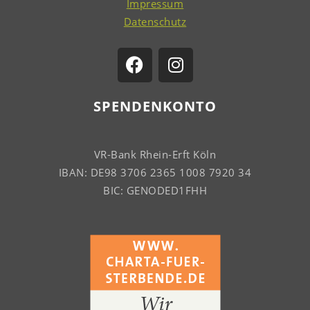
Impressum
Datenschutz
SPENDENKONTO
VR-Bank Rhein-Erft Köln
IBAN: DE98 3706 2365 1008 7920 34
BIC: GENODED1FHH