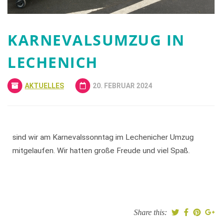
KARNEVALSUMZUG IN
LECHENICH
AKTUELLES
20. FEBRUAR 2024
sind wir am Karnevalssonntag im Lechenicher Umzug
mitgelaufen. Wir hatten große Freude und viel Spaß.
Share this: