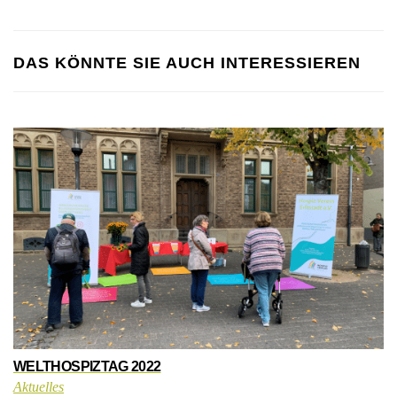
DAS KÖNNTE SIE AUCH INTERESSIEREN
WELTHOSPIZTAG 2022
Aktuelles