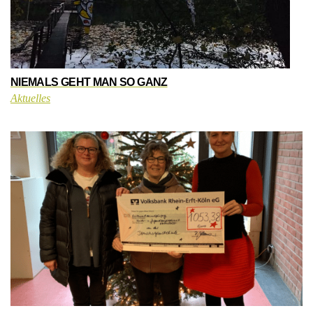
NIEMALS GEHT MAN SO GANZ
Aktuelles