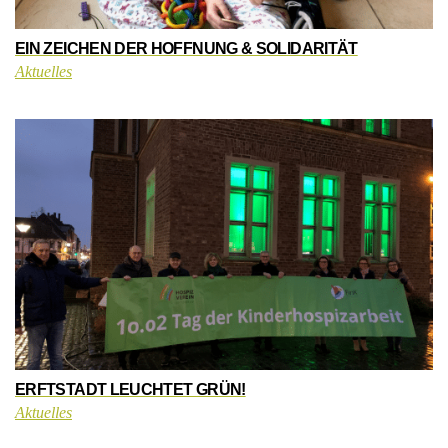
EIN ZEICHEN DER HOFFNUNG & SOLIDARITÄT
Aktuelles
ERFTSTADT LEUCHTET GRÜN!
Aktuelles