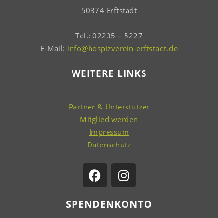
50374 Erftstadt
Tel.: 02235 – 5227
E-Mail:
info@hospizverein-erftstadt.de
WEITERE LINKS
Partner & Unterstützer
Mitglied werden
Impressum
Datenschutz
SPENDENKONTO