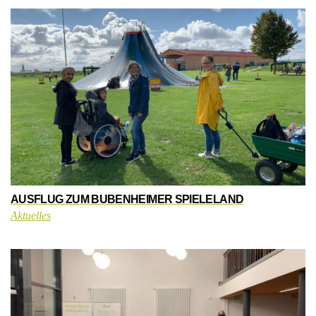
AUSFLUG ZUM BUBENHEIMER SPIELELAND
Aktuelles