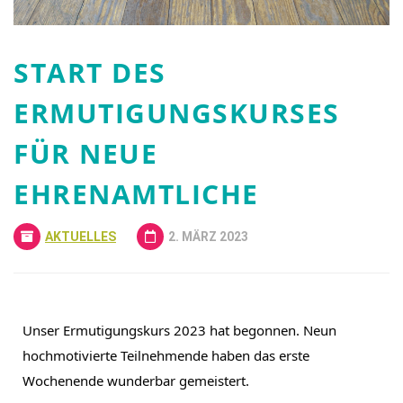
START DES
ERMUTIGUNGSKURSES
FÜR NEUE
EHRENAMTLICHE
AKTUELLES
2. MÄRZ 2023
Unser Ermutigungskurs 2023 hat begonnen. Neun 
hochmotivierte Teilnehmende haben das erste 
Wochenende wunderbar gemeistert.