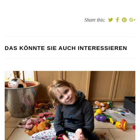
Share this:
DAS KÖNNTE SIE AUCH INTERESSIEREN