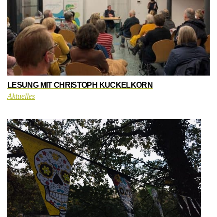
LESUNG MIT CHRISTOPH KUCKELKORN
Aktuelles